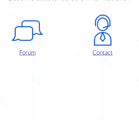
Forum
Contact