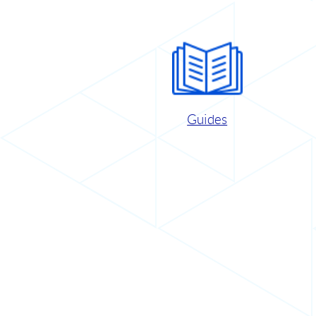
Guides