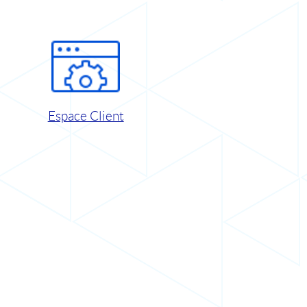
Espace Client