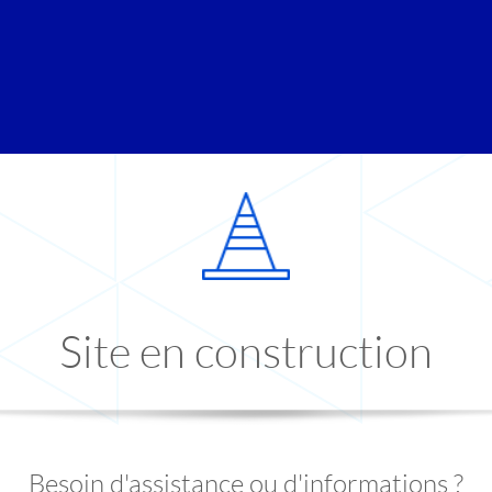
Site en construction
Besoin d'assistance ou d'informations ?